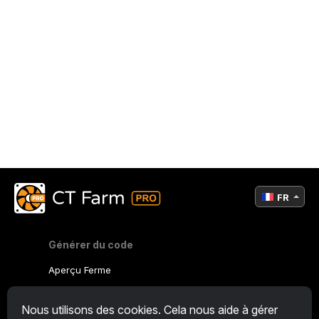
FR
Générer du code
Aperçu Ferme
Aperçu Mineur
Nous utilisons des cookies. Cela nous aide à gérer