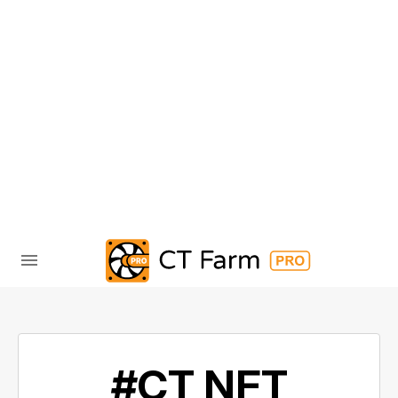
#CT NFT