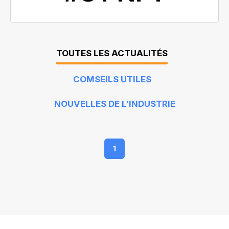
TOUTES LES ACTUALITÉS
COMSEILS UTILES
NOUVELLES DE L'INDUSTRIE
1