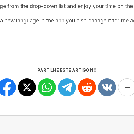
e from the drop-down list and enjoy your time on the
a new language in the app you also change it for the ac
PARTILHE ESTE ARTIGO NO