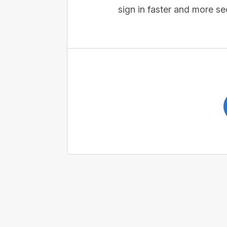
sign in faster and more se