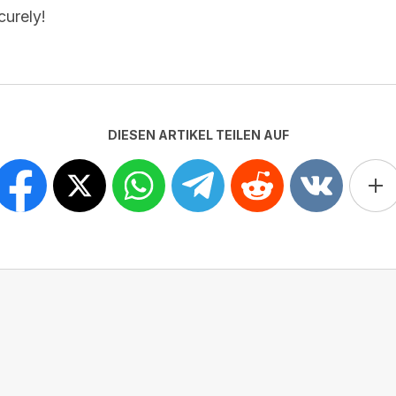
curely!
DIESEN ARTIKEL TEILEN AUF