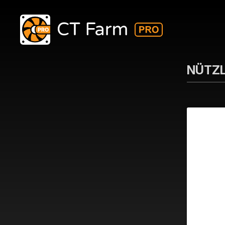
NÜTZL