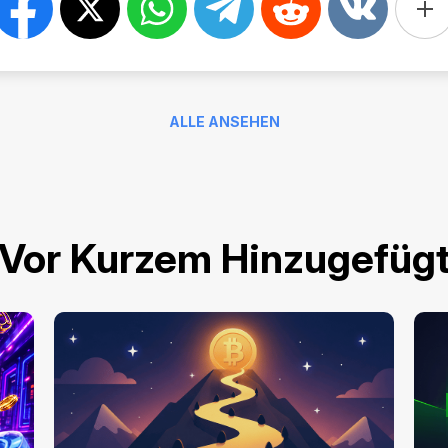
ALLE ANSEHEN
Vor Kurzem Hinzugefüg