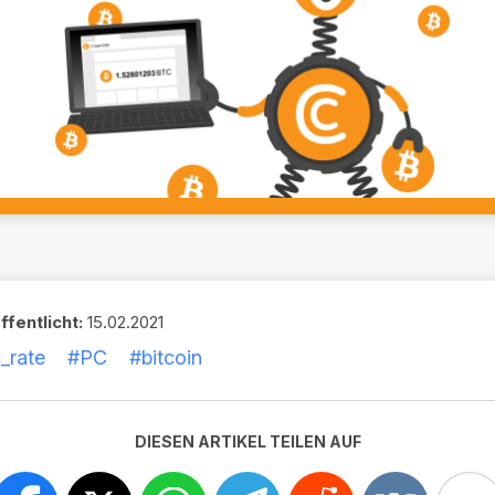
ffentlicht:
15.02.2021
_rate
#PC
#bitcoin
DIESEN ARTIKEL TEILEN AUF