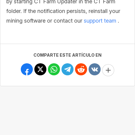
by starting CT Farm Updater in the CT Farm
folder. If the notification persists, reinstall your
mining software or contact our
support team
.
COMPARTE ESTE ARTÍCULO EN