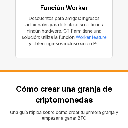
Función Worker
Descuentos para amigos: ingresos
adicionales para ti Incluso si no tienes
ningún hardware, CT Farm tiene una
solución: utiliza la función
Worker feature
y obtén ingresos incluso sin un PC
Cómo crear una granja de
criptomonedas
Una guía rápida sobre cómo crear tu primera granja y
empezar a ganar BTC