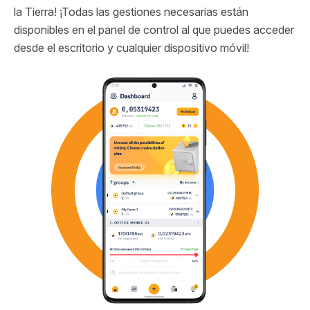
la Tierra! ¡Todas las gestiones necesarias están
disponibles en el panel de control al que puedes acceder
desde el escritorio y cualquier dispositivo móvil!