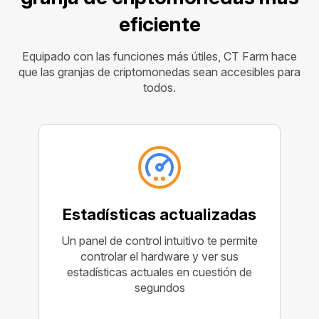
eficiente
Equipado con las funciones más útiles, CT Farm hace
que las granjas de criptomonedas sean accesibles para
todos.
Estadísticas actualizadas
Un panel de control intuitivo te permite
controlar el hardware y ver sus
estadísticas actuales en cuestión de
segundos