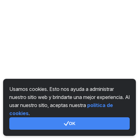
Usamos cookies. Esto nos ayuda a administrar
nuestro sitio web y brindarte una mejor experiencia. Al
usar nuestro sitio, aceptas nuestra
política de
cookies
.
OK