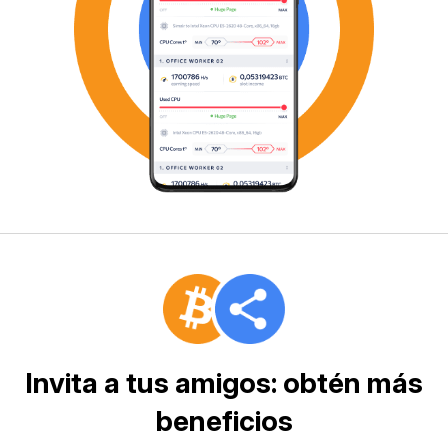
Invita a tus amigos: obtén más
beneficios