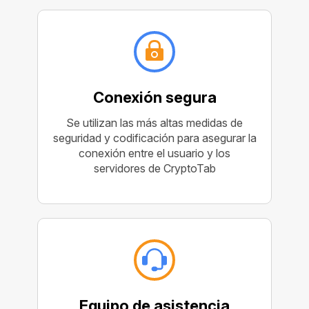
Conexión segura
Se utilizan las más altas medidas de
seguridad y codificación para asegurar la
conexión entre el usuario y los
servidores de CryptoTab
Equipo de asistencia