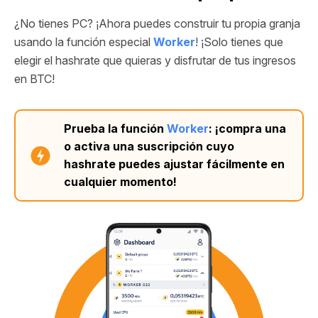
¿No tienes PC? ¡Ahora puedes construir tu propia granja
usando la función especial
Worker
! ¡Solo tienes que
elegir el hashrate que quieras y disfrutar de tus ingresos
en BTC!
Prueba la función
Worker
: ¡compra una
o activa una suscripción cuyo
hashrate puedes ajustar fácilmente en
cualquier momento!