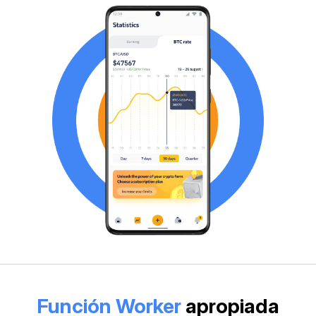
Función Worker
apropiada