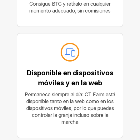
Consigue BTC y retíralo en cualquier
momento adecuado, sin comisiones
Disponible en dispositivos
móviles y en la web
Permanece siempre al día: CT Farm está
disponible tanto en la web como en los
dispositivos móviles, por lo que puedes
controlar la granja incluso sobre la
marcha