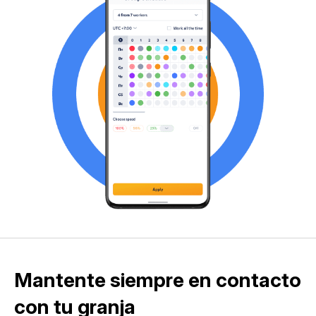
Mantente siempre en contacto
con tu granja