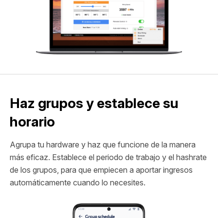
Haz grupos y establece su
horario
Agrupa tu hardware y haz que funcione de la manera
más eficaz. Establece el periodo de trabajo y el hashrate
de los grupos, para que empiecen a aportar ingresos
automáticamente cuando lo necesites.