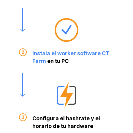
Instala el worker software CT
Farm
en tu PC
Configura el hashrate y el
horario de tu hardware