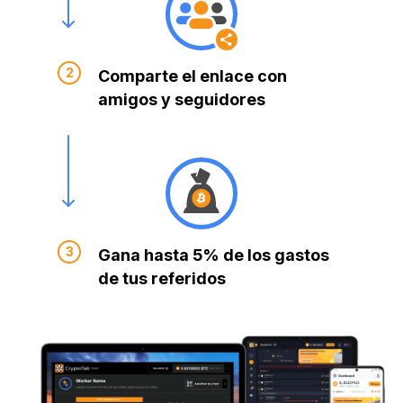
Comparte el enlace con
amigos y seguidores
Gana hasta 5% de los gastos
de tus referidos