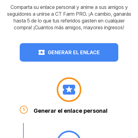
Comparta su enlace personal y anime a sus amigos y
seguidores a unirse a CT Farm PRO. ¡A cambio, ganarás
hasta 5 de lo que tus referidos gasten en cualquier
compra! ¡Cuantos más amigos, mayores ingresos!
GENERAR EL ENLACE
Generar el enlace personal