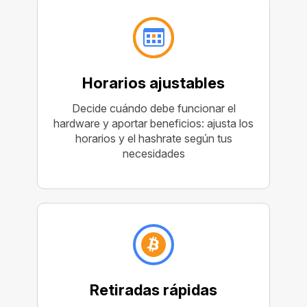
Horarios ajustables
Decide cuándo debe funcionar el
hardware y aportar beneficios: ajusta los
horarios y el hashrate según tus
necesidades
Retiradas rápidas