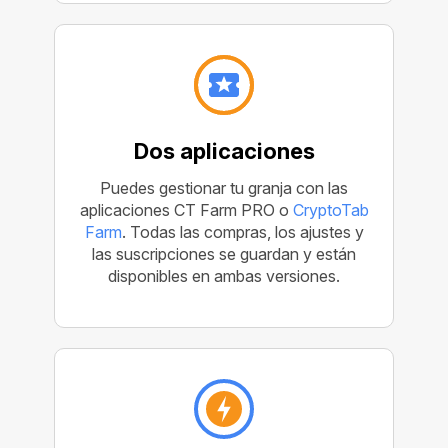
Dos aplicaciones
Puedes gestionar tu granja con las
aplicaciones CT Farm PRO o
CryptoTab
Farm
. Todas las compras, los ajustes y
las suscripciones se guardan y están
disponibles en ambas versiones.