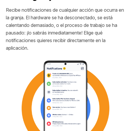
Recibe notificaciones de cualquier acción que ocurra en
la granja. El hardware se ha desconectado, se está
calentando demasiado, o el proceso de trabajo se ha
pausado: ¡lo sabrás inmediatamente! Elige qué
notificaciones quieres recibir directamente en la
aplicación.