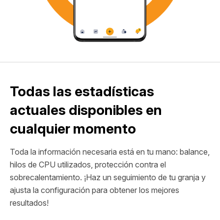
Todas las estadísticas
actuales disponibles en
cualquier momento
Toda la información necesaria está en tu mano: balance,
hilos de CPU utilizados, protección contra el
sobrecalentamiento. ¡Haz un seguimiento de tu granja y
ajusta la configuración para obtener los mejores
resultados!