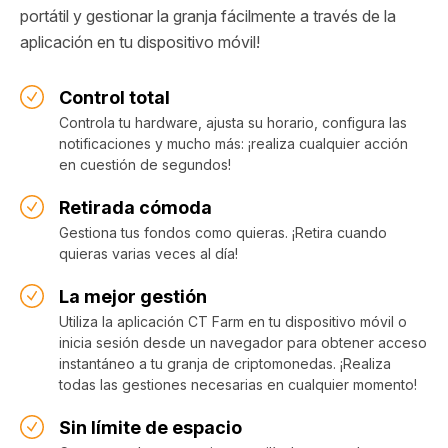
portátil y gestionar la granja fácilmente a través de la
aplicación en tu dispositivo móvil!
Control total
Controla tu hardware, ajusta su horario, configura las
notificaciones y mucho más: ¡realiza cualquier acción
en cuestión de segundos!
Retirada cómoda
Gestiona tus fondos como quieras. ¡Retira cuando
quieras varias veces al día!
La mejor gestión
Utiliza la aplicación CT Farm en tu dispositivo móvil o
inicia sesión desde un navegador para obtener acceso
instantáneo a tu granja de criptomonedas. ¡Realiza
todas las gestiones necesarias en cualquier momento!
Sin límite de espacio