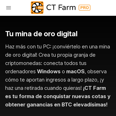
Tu mina de oro digital
Haz más con tu PC: ¡conviértelo en una mina
de oro digital! Crea tu propia granja de
criptomonedas: conecta todos tus
ordenadores
Windows
o
macOS
, observa
cómo te aportan ingresos a largo plazo, ¡y
haz una retirada cuando quieras!
¡CT Farm
es tu forma de conquistar nuevas cotas y
obtener ganancias en BTC elevadísimas!