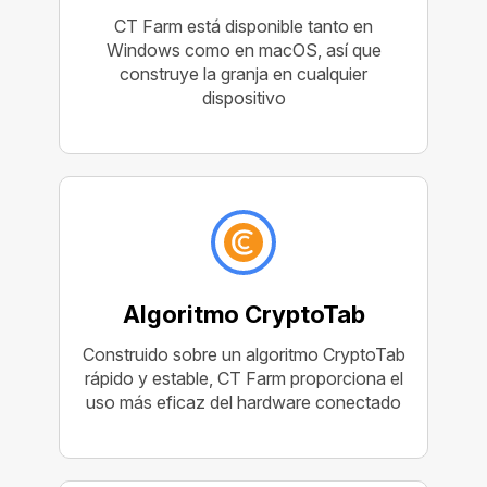
CT Farm está disponible tanto en
Windows como en macOS, así que
construye la granja en cualquier
dispositivo
Algoritmo CryptoTab
Construido sobre un algoritmo CryptoTab
rápido y estable, CT Farm proporciona el
uso más eficaz del hardware conectado