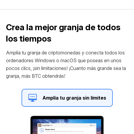
Crea la mejor granja de todos
los tiempos
Amplía tu granja de criptomonedas y conecta todos los
ordenadores Windows o macOS que poseas en unos
pocos clics, ¡sin limitaciones! ¡Cuanto más grande sea la
granja, más BTC obtendrás!
Amplía tu granja sin límites