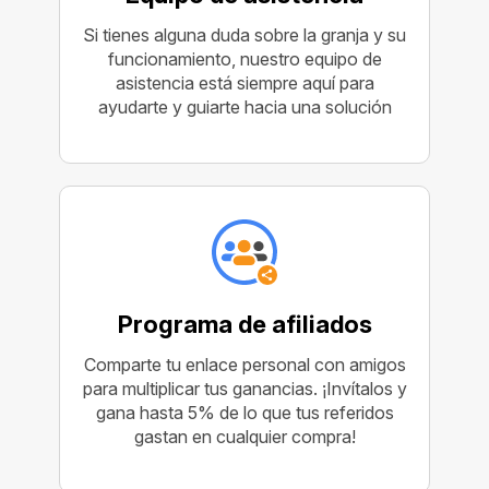
Si tienes alguna duda sobre la granja y su
funcionamiento, nuestro equipo de
asistencia está siempre aquí para
ayudarte y guiarte hacia una solución
Programa de afiliados
Comparte tu enlace personal con amigos
para multiplicar tus ganancias. ¡Invítalos y
gana hasta 5% de lo que tus referidos
gastan en cualquier compra!