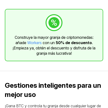
Construye la mayor granja de criptomonedas:
añade
Workers
con un
50% de descuento
.
¡Empieza ya, obtén el descuento y disfruta de la
granja más lucrativa!
Gestiones inteligentes para un
mejor uso
¡Gana BTC y controla tu granja desde cualquier lugar de