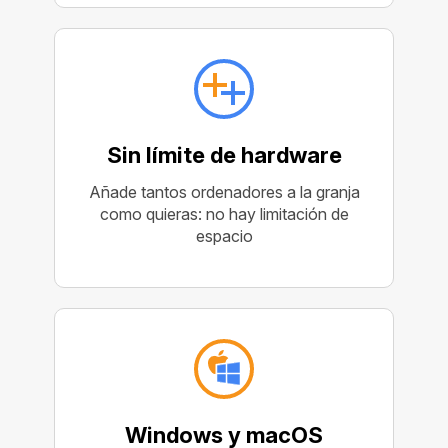
Sin límite de hardware
Añade tantos ordenadores a la granja
como quieras: no hay limitación de
espacio
Windows y macOS