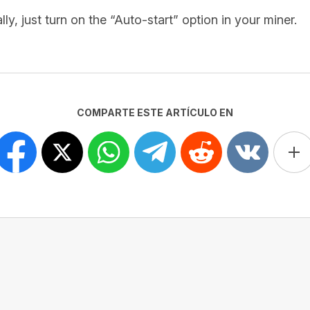
ly, just turn on the “Auto-start” option in your miner.
COMPARTE ESTE ARTÍCULO EN