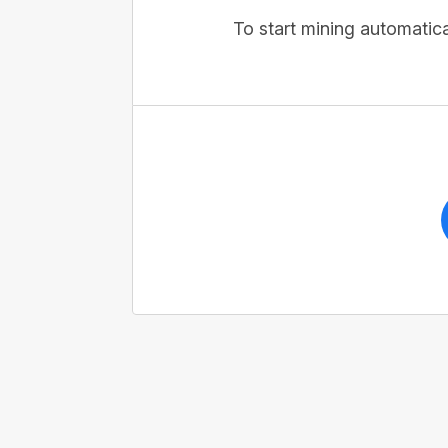
To start mining automatical