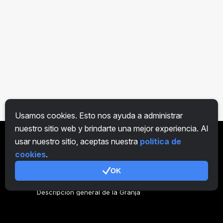
Usamos cookies. Esto nos ayuda a administrar
nuestro sitio web y brindarte una mejor experiencia. Al
usar nuestro sitio, aceptas nuestra
política de
ES
cookies
.
OK
General
Descripción general de la Granja
Descripción general Minero