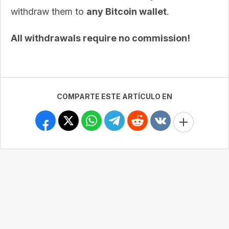
withdraw them to
any Bitcoin wallet
.
All withdrawals require no commission!
COMPARTE ESTE ARTÍCULO EN