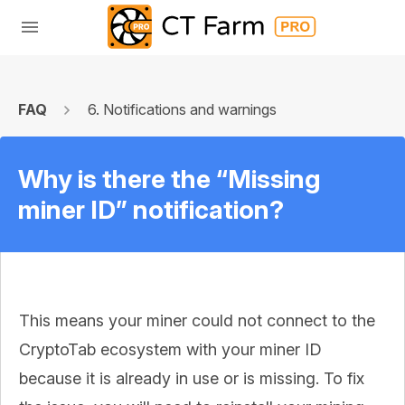
FAQ
6. Notifications and warnings
Why is there the “Missing
miner ID” notification?
This means your miner could not connect to the
CryptoTab ecosystem with your miner ID
because it is already in use or is missing. To fix