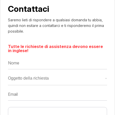
Contattaci
Saremo lieti di rispondere a qualsiasi domanda tu abbia,
quindi non esitare a contattarci e ti risponderemo il prima
possibile.
Tutte le richieste di assistenza devono essere
in inglese!