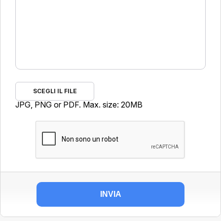
SCEGLI IL FILE
JPG, PNG or PDF. Max. size: 20MB
INVIA