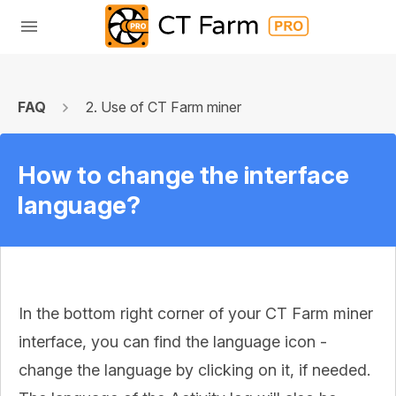
FAQ
2. Use of CT Farm miner
How to change the interface
language?
In the bottom right corner of your CT Farm miner
interface, you can find the language icon -
change the language by clicking on it, if needed.