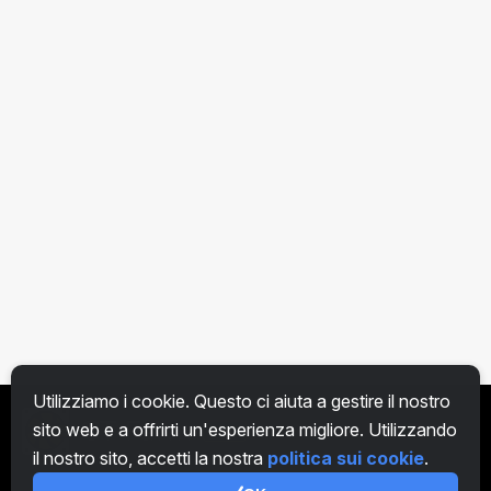
Utilizziamo i cookie. Questo ci aiuta a gestire il nostro
sito web e a offrirti un'esperienza migliore. Utilizzando
IT
il nostro sito, accetti la nostra
politica sui cookie
.