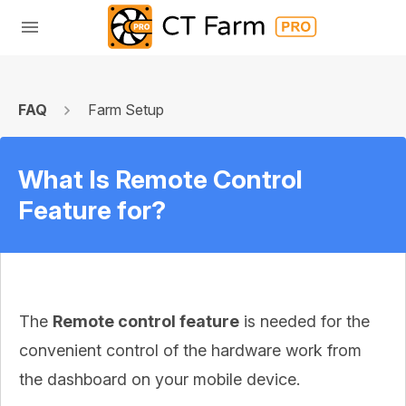
FAQ
Farm Setup
What Is Remote Control
Feature for?
The
Remote control feature
is needed for the
convenient control of the hardware work from
the dashboard on your mobile device.