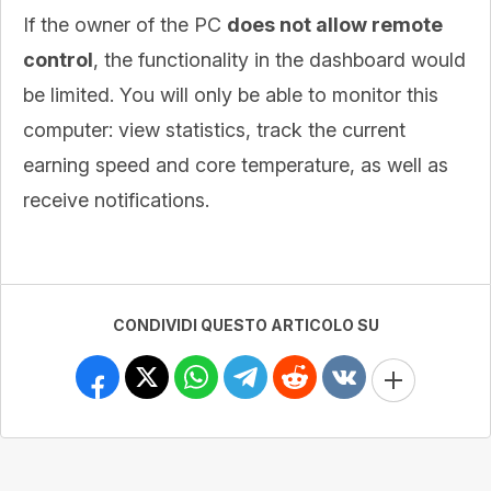
If the owner of the PC
does not allow remote
control
, the functionality in the dashboard would
be limited. You will only be able to monitor this
computer: view statistics, track the current
earning speed and core temperature, as well as
receive notifications.
CONDIVIDI QUESTO ARTICOLO SU