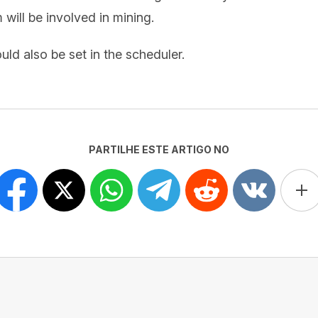
ill be involved in mining.
uld also be set in the scheduler.
PARTILHE ESTE ARTIGO NO