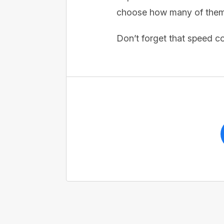
choose how many of them w
Don’t forget that speed co