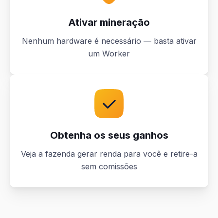
Ativar mineração
Nenhum hardware é necessário — basta ativar
um Worker
Obtenha os seus ganhos
Veja a fazenda gerar renda para você e retire-a
sem comissões