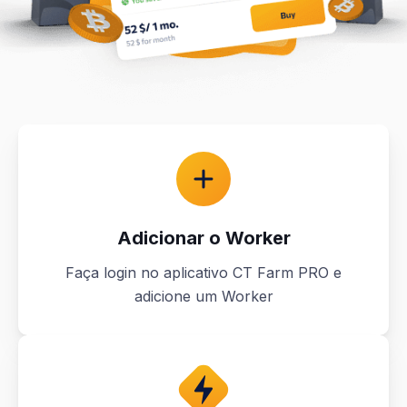
Adicionar o Worker
Faça login no aplicativo CT Farm PRO e
adicione um Worker