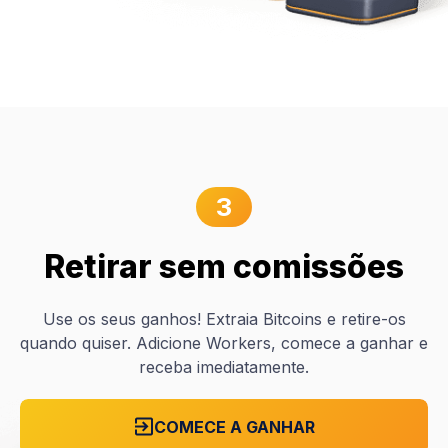
3
Retirar sem comissões
Use os seus ganhos! Extraia Bitcoins e retire-os
quando quiser. Adicione Workers, comece a ganhar e
receba imediatamente.
COMECE A GANHAR