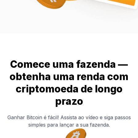
Comece uma fazenda —
obtenha uma renda com
criptomoeda de longo
prazo
Ganhar Bitcoin é fácil! Assista ao vídeo e siga passos
simples para lançar a sua fazenda.