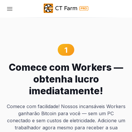
1
Comece com Workers —
obtenha lucro
imediatamente!
Comece com facilidade! Nossos incansáveis Workers
ganharão Bitcoin para você — sem um PC
conectado e sem custos de eletricidade. Adicione um
trabalhador agora mesmo para receber a sua