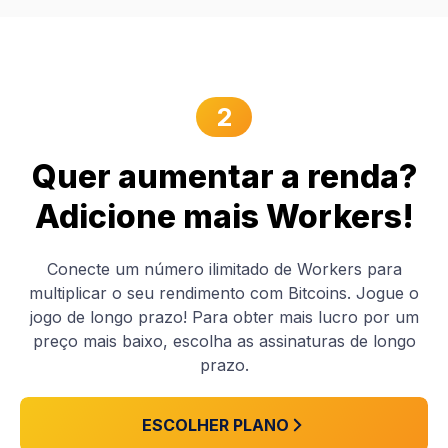
2
Quer aumentar a renda?
Adicione mais Workers!
Conecte um número ilimitado de Workers para
multiplicar o seu rendimento com Bitcoins. Jogue o
jogo de longo prazo! Para obter mais lucro por um
preço mais baixo, escolha as assinaturas de longo
prazo.
ESCOLHER PLANO