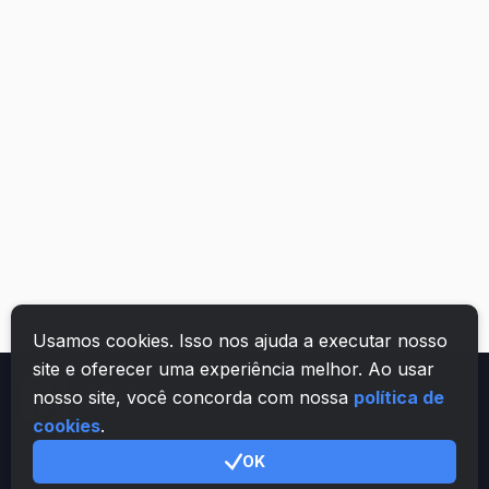
Usamos cookies. Isso nos ajuda a executar nosso
site e oferecer uma experiência melhor. Ao usar
nosso site, você concorda com nossa
política de
PT
cookies
.
OK
Geral