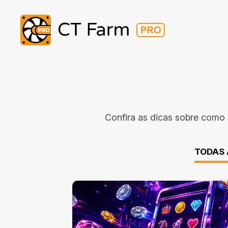
Confira as dicas sobre como 
TODAS 