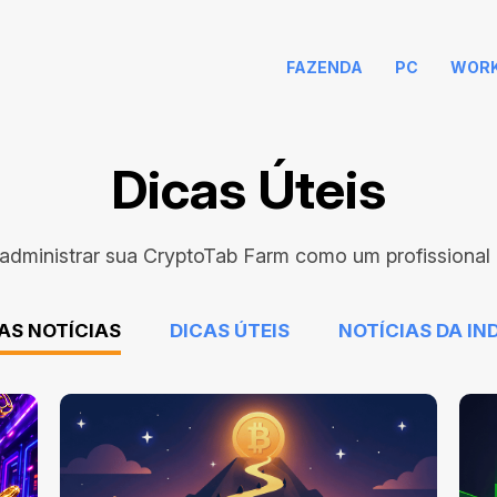
FAZENDA
PC
WOR
Dicas Úteis
administrar sua CryptoTab Farm como um profissional e
AS NOTÍCIAS
DICAS ÚTEIS
NOTÍCIAS DA IN