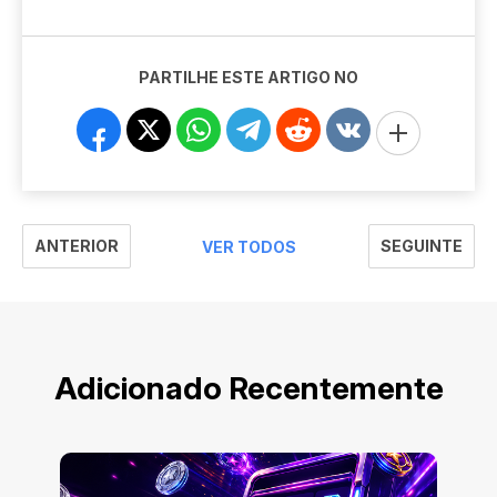
PARTILHE ESTE ARTIGO NO
ANTERIOR
SEGUINTE
VER TODOS
Adicionado Recentemente