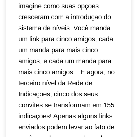
imagine como suas opções
cresceram com a introdução do
sistema de níveis. Você manda
um link para cinco amigos, cada
um manda para mais cinco
amigos, e cada um manda para
mais cinco amigos... E agora, no
terceiro nível da Rede de
Indicações, cinco dos seus
convites se transformam em 155
indicações! Apenas alguns links
enviados podem levar ao fato de