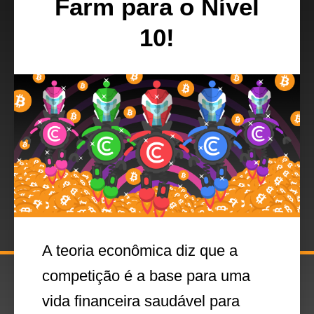
Farm para o Nível
10!
A teoria econômica diz que a
competição é a base para uma
vida financeira saudável para