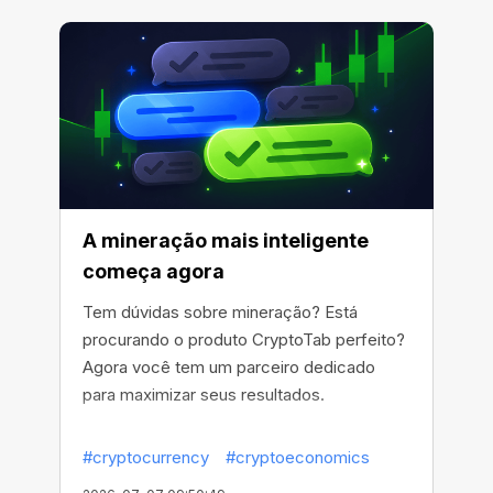
A mineração mais inteligente
começa agora
Tem dúvidas sobre mineração? Está
procurando o produto CryptoTab perfeito?
Agora você tem um parceiro dedicado
para maximizar seus resultados.
#cryptocurrency
#cryptoeconomics