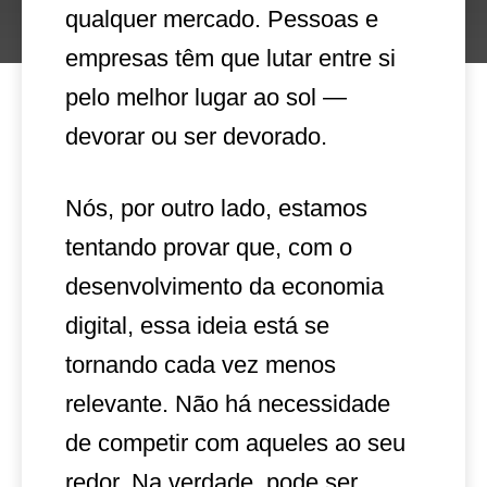
qualquer mercado. Pessoas e
empresas têm que lutar entre si
pelo melhor lugar ao sol —
devorar ou ser devorado.
Nós, por outro lado, estamos
tentando provar que, com o
desenvolvimento da economia
digital, essa ideia está se
tornando cada vez menos
relevante. Não há necessidade
de competir com aqueles ao seu
redor. Na verdade, pode ser