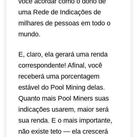
você acordar como o dono de
uma Rede de Indicações de
milhares de pessoas em todo o
mundo.
E, claro, ela gerará uma renda
correspondente! Afinal, você
receberá uma porcentagem
estável do Pool Mining delas.
Quanto mais Pool Miners suas
indicações usarem, maior será
sua renda. E o mais importante,
não existe teto — ela crescerá