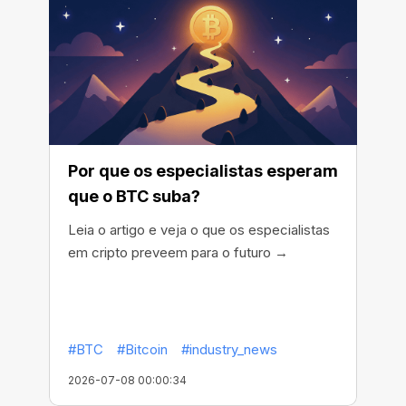
Por que os especialistas esperam
que o BTC suba?
Leia o artigo e veja o que os especialistas
em cripto preveem para o futuro →
#BTC
#Bitcoin
#industry_news
2026-07-08 00:00:34