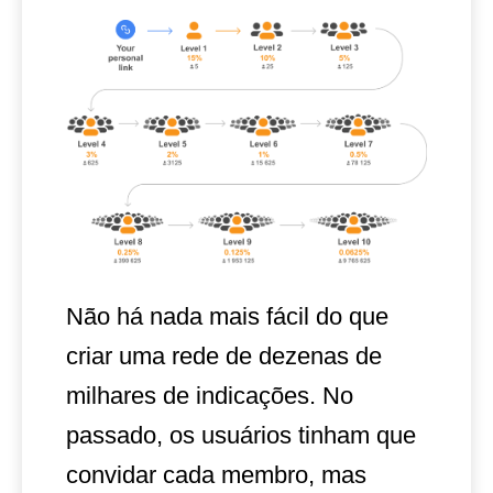
Não há nada mais fácil do que
criar uma rede de dezenas de
milhares de indicações. No
passado, os usuários tinham que
convidar cada membro, mas