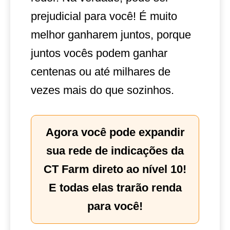
prejudicial para você! É muito
melhor ganharem juntos, porque
juntos vocês podem ganhar
centenas ou até milhares de
vezes mais do que sozinhos.
Agora você pode expandir
sua rede de indicações da
CT Farm direto ao nível 10!
E todas elas trarão renda
para você!