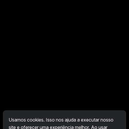
Usamos cookies. Isso nos ajuda a executar nosso
site e oferecer uma experiência melhor. Ao usar