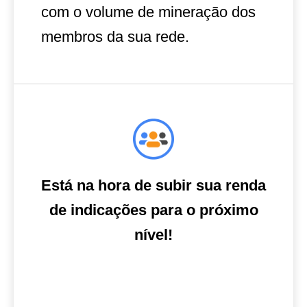
com o volume de mineração dos
membros da sua rede.
Está na hora de subir sua renda
de indicações para o próximo
nível!