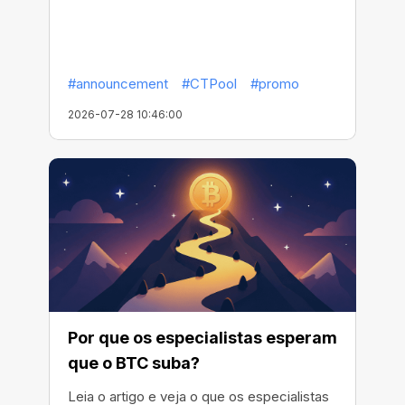
#announcement
#CTPool
#promo
2026-07-28 10:46:00
Por que os especialistas esperam
que o BTC suba?
Leia o artigo e veja o que os especialistas