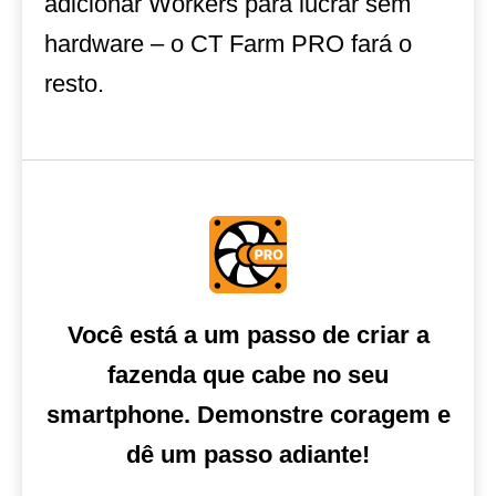
adicionar Workers para lucrar sem
hardware – o CT Farm PRO fará o
resto.
Você está a um passo de criar a
fazenda que cabe no seu
smartphone. Demonstre coragem e
dê um passo adiante!