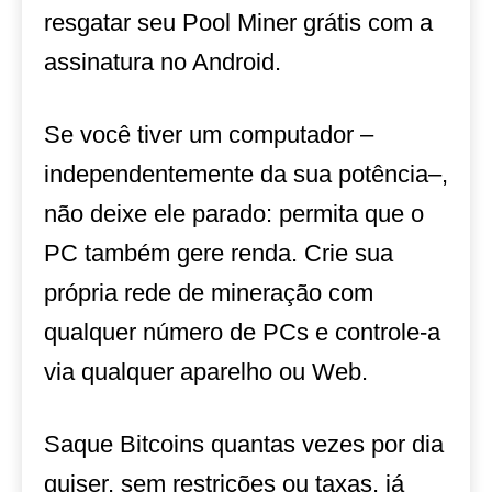
resgatar seu Pool Miner grátis com a
assinatura no Android.
Se você tiver um computador –
independentemente da sua potência–,
não deixe ele parado: permita que o
PC também gere renda. Crie sua
própria rede de mineração com
qualquer número de PCs e controle-a
via qualquer aparelho ou Web.
Saque Bitcoins quantas vezes por dia
quiser, sem restrições ou taxas, já