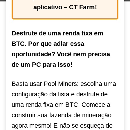
aplicativo – CT Farm!
Desfrute de uma renda fixa em
BTC. Por que adiar essa
oportunidade? Você nem precisa
de um PC para isso!
Basta usar Pool Miners: escolha uma
configuração da lista e desfrute de
uma renda fixa em BTC. Comece a
construir sua fazenda de mineração
agora mesmo! E não se esqueça de