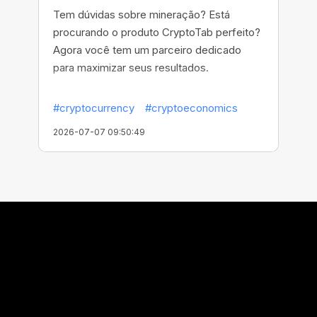
Tem dúvidas sobre mineração? Está
procurando o produto CryptoTab perfeito?
Agora você tem um parceiro dedicado
para maximizar seus resultados.
#cryptocurrency
#cryptoeconomics
2026-07-07 09:50:49