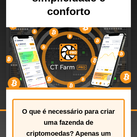
conforto
O que é necessário para criar
uma fazenda de
criptomoedas? Apenas um