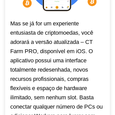
Mas se já for um experiente
entusiasta de criptomoedas, você
adorará a versão atualizada – CT
Farm PRO, disponível em iOS. O
aplicativo possui uma interface
totalmente redesenhada, novos
recursos profissionais, compras
flexíveis e espaço de hardware
ilimitado, sem nenhum slot. Basta
conectar qualquer número de PCs ou