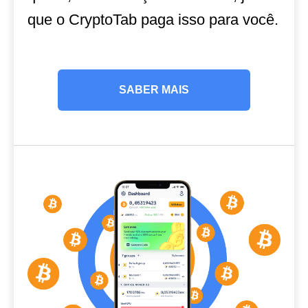
que o CryptoTab paga isso para você.
SABER MAIS