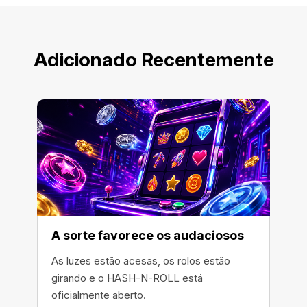
Adicionado Recentemente
A sorte favorece os audaciosos
As luzes estão acesas, os rolos estão
girando e o HASH-N-ROLL está
oficialmente aberto.