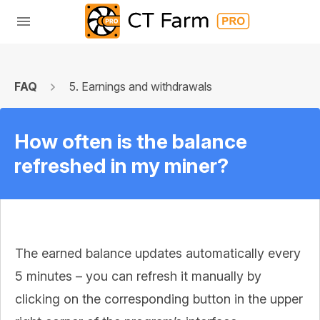
FAQ
5. Earnings and withdrawals
How often is the balance
refreshed in my miner?
The earned balance updates automatically every
5 minutes – you can refresh it manually by
clicking on the corresponding button in the upper