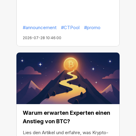
#announcement
#CTPool
#promo
2026-07-28 10:46:00
Warum erwarten Experten einen
Anstieg von BTC?
Lies den Artikel und erfahre, was Krypto-