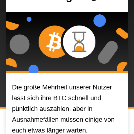
Die große Mehrheit unserer Nutzer
lässt sich ihre BTC schnell und
pünktlich auszahlen, aber in
Ausnahmefällen müssen einige von
euch etwas länger warten.