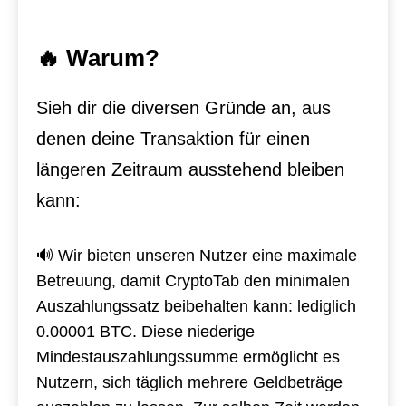
🔥 Warum?
Sieh dir die diversen Gründe an, aus
denen deine Transaktion für einen
längeren Zeitraum ausstehend bleiben
kann:
🔊 Wir bieten unseren Nutzer eine maximale
Betreuung, damit CryptoTab den minimalen
Auszahlungssatz beibehalten kann: lediglich
0.00001 BTC. Diese niederige
Mindestauszahlungssumme ermöglicht es
Nutzern, sich täglich mehrere Geldbeträge