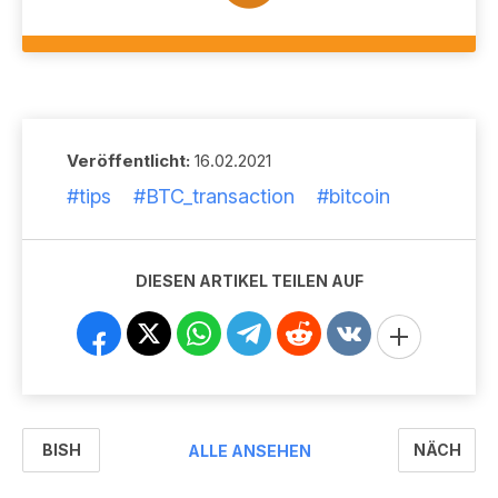
Veröffentlicht:
16.02.2021
#tips
#BTC_transaction
#bitcoin
DIESEN ARTIKEL TEILEN AUF
BISH
NÄCH
ALLE ANSEHEN