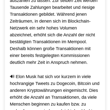
auszahlen zu lassen. Zur selben Zeit werden
Tausende Zahlungen bearbeitet und riesige
Transaktionen gebildet. Während jenen
Zeiträumen, in denen sich im Blockchain-
Netzwerk ein sehr hohes Volumen
abzeichnet, erhöht sich die Anzahl der nicht
bestätigten Transaktionen im Mempool.
Deshalb können große Transaktionen mit
einer bereits festgelegten Kommissionen
deutlich mehr Zeit in Anspruch nehmen.
🔊 Elon Musk hat sich vor kurzem in viele
hochrangige Tweets zu Dogecoin, Bitcoin und
anderen Kryptowährungen eingemischt. Dies
erhöht die Anzahl an Transaktionen, da viele
Menschen beginnen zu kaufen bzw. zu