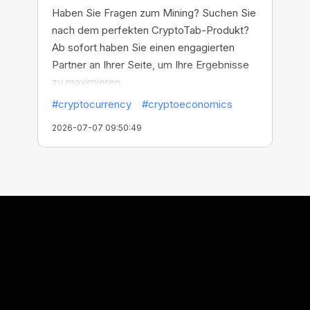
Haben Sie Fragen zum Mining? Suchen Sie
nach dem perfekten CryptoTab-Produkt?
Ab sofort haben Sie einen engagierten
Partner an Ihrer Seite, um Ihre Ergebnisse
zu maximieren.
#cryptocurrency
#cryptoeconomics
2026-07-07 09:50:49