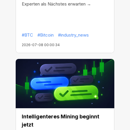
Experten als Nächstes erwarten →
#BTC
#Bitcoin
#industry_news
2026-07-08 00:00:34
Intelligenteres Mining beginnt
jetzt