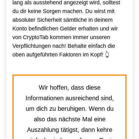
lang als ausstehend angezeigt wird, solltest
du dir keine Sorgen machen. Du wirst mit
absoluter Sicherheit sämtliche in deinem
Konto befindlichen Gelder erhalten und wir
von CryptoTab kommen immer unseren
Verpflichtungen nach! Behalte einfach die
oben aufgeführten Faktoren im Kopf! 👆
Wir hoffen, dass diese
Informationen ausreichend sind,
um dich zu beruhigen. Wenn du
also das nächste Mal eine
Auszahlung tätigst, dann kehre