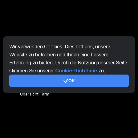
Wir verwenden Cookies. Dies hilft uns, unsere
Website zu betreiben und Ihnen eine bessere
Erfahrung zu bieten. Durch die Nutzung unserer Seite
DE
stimmen Sie unserer
Cookie-Richtlinie
zu.
OK
Allgemeines
Übersicht Farm
Übersicht Miner
CryptoTab
Partnerprogramm