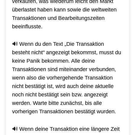
verkaufen, was wiederum leicht den Markt
überlastet haben kann sowie die weltweiten
Transaktionen und Bearbeitungszeiten
beeinflusste.
🔊 Wenn du den Text „Die Transaktion
besteht nicht" angezeigt bekommst, musst du
keine Panik bekommen. Alle deine
Transaktionen sind miteinander verbunden,
wenn also die vorhergehende Transaktion
nicht bestätigt ist, wird auch deine aktuelle
noch nicht bestätigt sein bzw. angezeigt
werden. Warte bitte zunächst, bis alle
vorherigen Transaktionen bestätigt wurden.
🔊 Wenn deine Transaktion eine längere Zeit