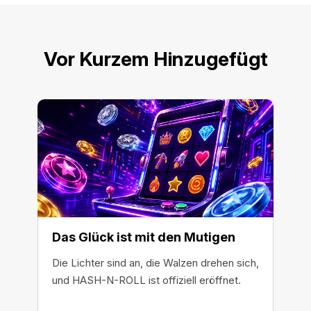
Vor Kurzem Hinzugefügt
Das Glück ist mit den Mutigen
Die Lichter sind an, die Walzen drehen sich,
und HASH-N-ROLL ist offiziell eröffnet.