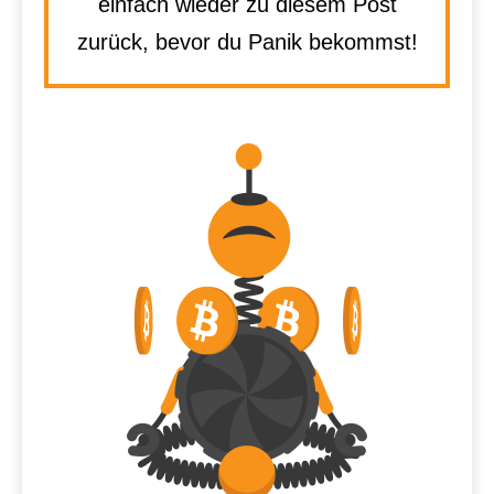
einfach wieder zu diesem Post
zurück, bevor du Panik bekommst!