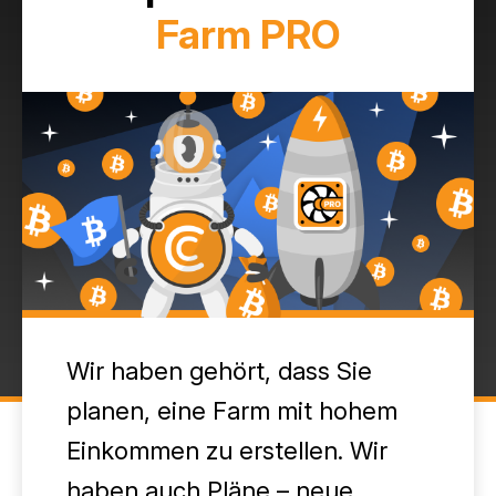
Farm PRO
Wir haben gehört, dass Sie
planen, eine Farm mit hohem
Einkommen zu erstellen. Wir
haben auch Pläne – neue