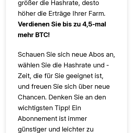
größer die Hashrate, desto
höher die Erträge Ihrer Farm.
Verdienen Sie bis zu 4,5-mal
mehr BTC!
Schauen Sie sich neue Abos an,
wählen Sie die Hashrate und -
Zeit, die für Sie geeignet ist,
und freuen Sie sich über neue
Chancen. Denken Sie an den
wichtigsten Tipp! Ein
Abonnement ist immer
günstiger und leichter zu