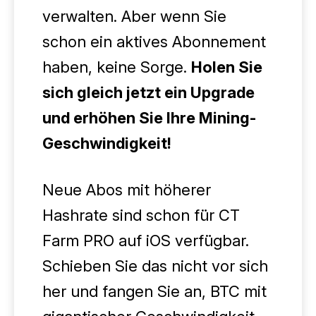
verwalten. Aber wenn Sie
schon ein aktives Abonnement
haben, keine Sorge.
Holen Sie
sich gleich jetzt ein Upgrade
und erhöhen Sie Ihre Mining-
Geschwindigkeit!
Neue Abos mit höherer
Hashrate sind schon für CT
Farm PRO auf iOS verfügbar.
Schieben Sie das nicht vor sich
her und fangen Sie an, BTC mit