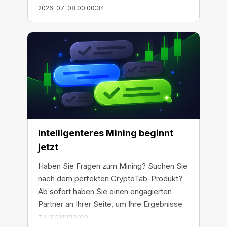
2026-07-08 00:00:34
Intelligenteres Mining beginnt
jetzt
Haben Sie Fragen zum Mining? Suchen Sie
nach dem perfekten CryptoTab-Produkt?
Ab sofort haben Sie einen engagierten
Partner an Ihrer Seite, um Ihre Ergebnisse
zu maximieren.