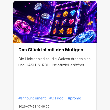
Das Glück ist mit den Mutigen
Die Lichter sind an, die Walzen drehen sich,
und HASH-N-ROLL ist offiziell eröffnet.
#announcement
#CTPool
#promo
2026-07-28 10:46:00