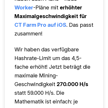
Worker
-Pläne mit
erhöhter
Maximalgeschwindigkeit für
CT Farm Pro auf iOS
. Das passt
zusammen!
Wir haben das verfügbare
Hashrate-Limit um das 4,5-
fache erhöht! Jetzt beträgt die
maximale Mining-
Geschwindigkeit
270.000 H/s
statt 59.000 H/s. Die
Mathematik ist einfach: je