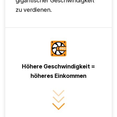
gigantischer Geschwindigkeit
zu verdienen.
Höhere Geschwindigkeit =
höheres Einkommen