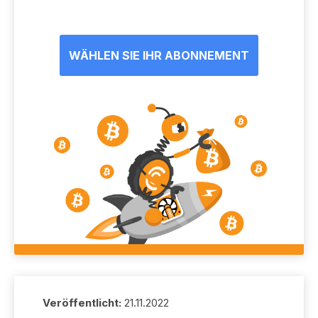
WÄHLEN SIE IHR ABONNEMENT
Veröffentlicht:
21.11.2022