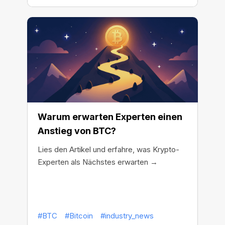
Warum erwarten Experten einen
Anstieg von BTC?
Lies den Artikel und erfahre, was Krypto-
Experten als Nächstes erwarten →
#BTC
#Bitcoin
#industry_news