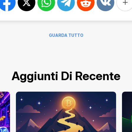
GUARDA TUTTO
Aggiunti Di Recente