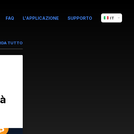
FAQ
L'APPLICAZIONE
SUPPORTO
IT
RDA TUTTO
tà