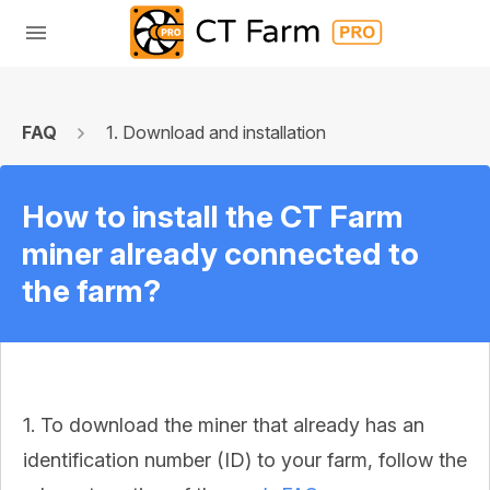
FAQ
1. Download and installation
How to install the CT Farm
miner already connected to
the farm?
1. To download the miner that already has an
identification number (ID) to your farm, follow the