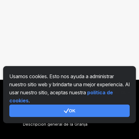
Usamos cookies. Esto nos ayuda a administrar
nuestro sitio web y brindarte una mejor experiencia. Al
usar nuestro sitio, aceptas nuestra
política de
ES
cookies
.
OK
General
Descripción general de la Granja
Descripción general Minero