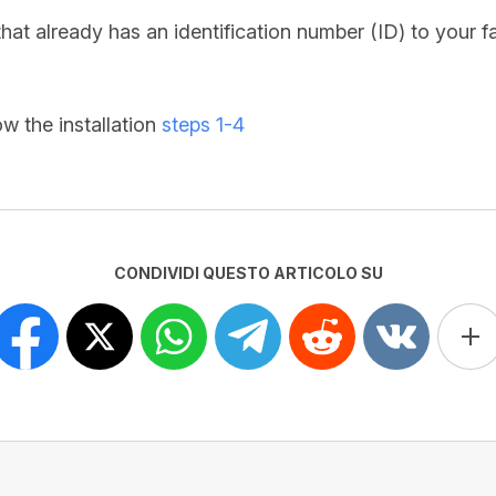
hat already has an identification number (ID) to your f
low the installation
steps 1-4
CONDIVIDI QUESTO ARTICOLO SU