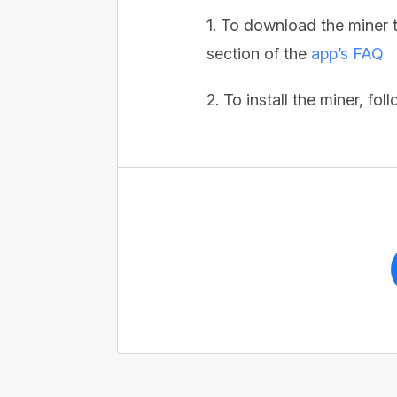
1. To download the miner t
section of the
app’s FAQ
2. To install the miner, fol