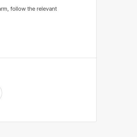
arm, follow the relevant