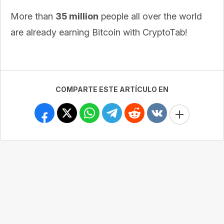
More than
35 million
people all over the world
are already earning Bitcoin with CryptoTab!
COMPARTE ESTE ARTÍCULO EN