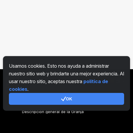
Usamos cookies. Esto nos ayuda a administrar
nuestro sitio web y brindarte una mejor experiencia. Al
usar nuestro sitio, aceptas nuestra
política de
ES
cookies
.
OK
General
Descripción general de la Granja
Descripción general Minero