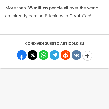
More than
35 million
people all over the world
are already earning Bitcoin with CryptoTab!
CONDIVIDI QUESTO ARTICOLO SU