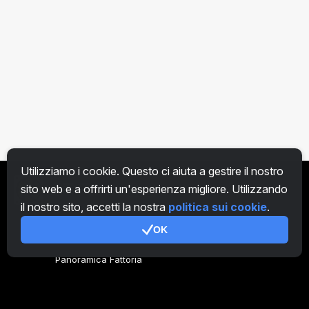
Utilizziamo i cookie. Questo ci aiuta a gestire il nostro
sito web e a offrirti un'esperienza migliore. Utilizzando
IT
il nostro sito, accetti la nostra
politica sui cookie
.
OK
Genera codice
Panoramica Fattoria
Panoramica Minatore