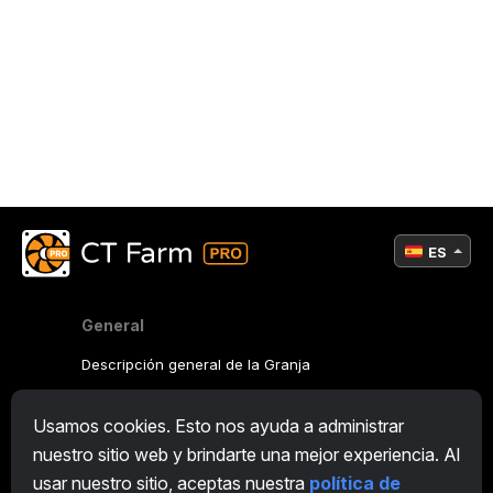
ES
General
Descripción general de la Granja
Descripción general Minero
Usamos cookies. Esto nos ayuda a administrar
CryptoTab
nuestro sitio web y brindarte una mejor experiencia. Al
usar nuestro sitio, aceptas nuestra
política de
Programa de Afiliación