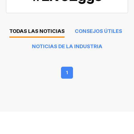
TODAS LAS NOTICIAS
CONSEJOS ÚTILES
NOTICIAS DE LA INDUSTRIA
1