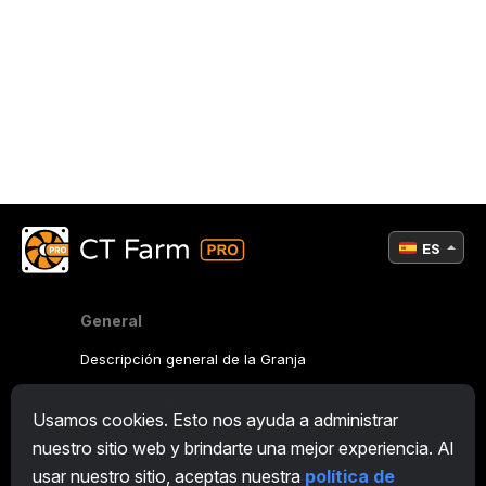
ES
General
Descripción general de la Granja
Descripción general Minero
Usamos cookies. Esto nos ayuda a administrar
CryptoTab
nuestro sitio web y brindarte una mejor experiencia. Al
usar nuestro sitio, aceptas nuestra
política de
Programa de Afiliación