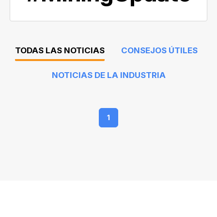
TODAS LAS NOTICIAS
CONSEJOS ÚTILES
NOTICIAS DE LA INDUSTRIA
1