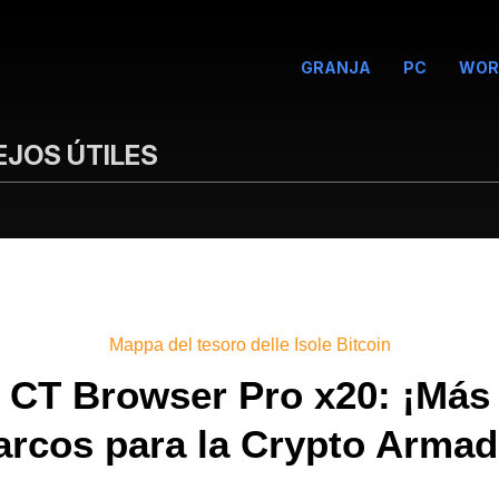
GRANJA
PC
WOR
JOS ÚTILES
Mappa del tesoro delle Isole Bitcoin
CT Browser Pro x20: ¡Más
arcos para la Crypto Armad