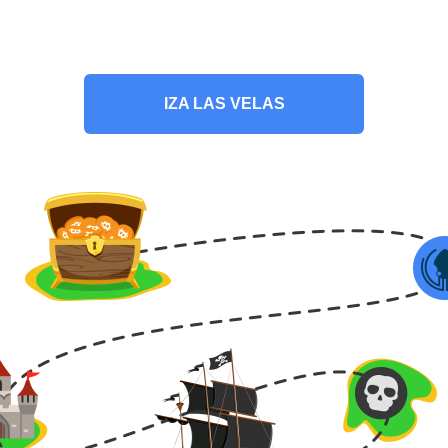
IZA LAS VELAS