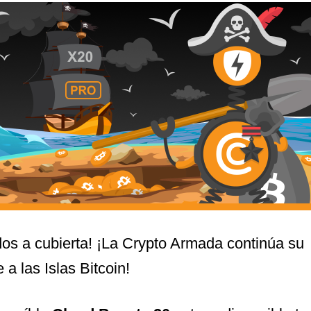
dos a cubierta! ¡La Crypto Armada continúa su
e a las Islas Bitcoin!