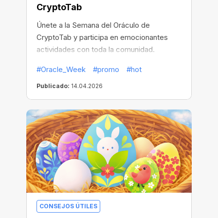
CryptoTab
Únete a la Semana del Oráculo de
CryptoTab y participa en emocionantes
actividades con toda la comunidad.
#Oracle_Week
#promo
#hot
Publicado:
14.04.2026
CONSEJOS ÚTILES