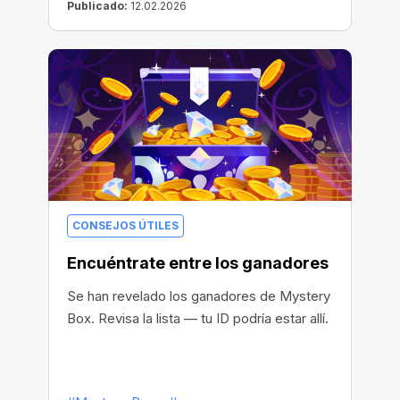
Publicado:
12.02.2026
CONSEJOS ÚTILES
Encuéntrate entre los ganadores
Se han revelado los ganadores de Mystery
Box. Revisa la lista — tu ID podría estar allí.