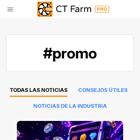
#promo
TODAS LAS NOTICIAS
CONSEJOS ÚTILES
NOTICIAS DE LA INDUSTRIA