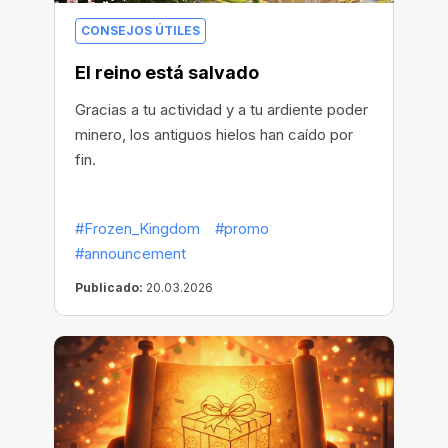
CONSEJOS ÚTILES
El reino está salvado
Gracias a tu actividad y a tu ardiente poder
minero, los antiguos hielos han caído por
fin.
#Frozen_Kingdom
#promo
#announcement
Publicado:
20.03.2026