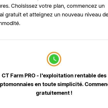
res. Choisissez votre plan, commencez un
ai gratuit et atteignez un nouveau niveau d
modité.
CT Farm PRO - l'exploitation rentable des
ptomonnaies en toute simplicité. Comme
gratuitement !