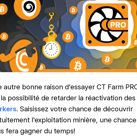
 autre bonne raison d'essayer CT Farm PR
 la possibilité de retarder la réactivation des
rkers
. Saisissez votre chance de découvrir
tuitement l'exploitation minière, une chance
s fera gagner du temps!