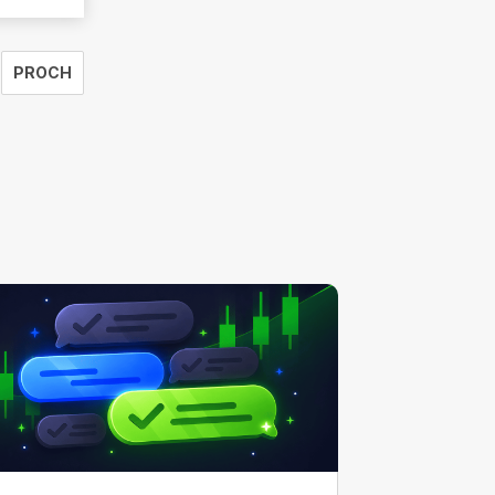
PROCH