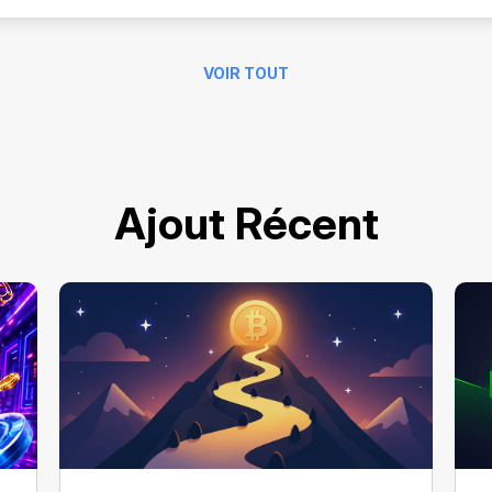
VOIR TOUT
Ajout Récent