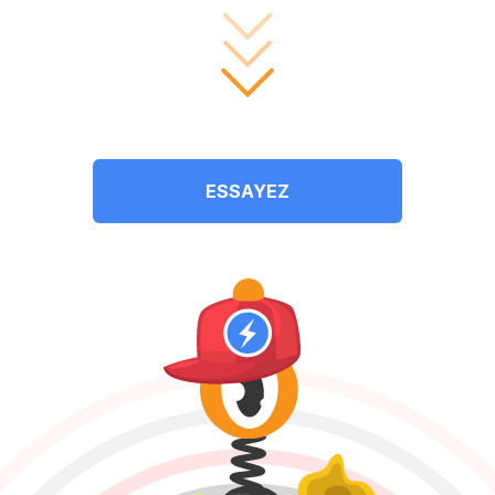
ESSAYEZ