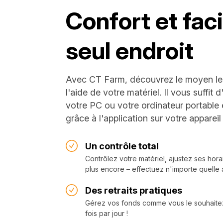
Confort et faci
seul endroit
Avec CT Farm, découvrez le moyen le 
l'aide de votre matériel. Il vous suffit d
votre PC ou votre ordinateur portable 
grâce à l'application sur votre appareil
Un contrôle total
Contrôlez votre matériel, ajustez ses horai
plus encore – effectuez n'importe quelle
Des retraits pratiques
Gérez vos fonds comme vous le souhaitez 
fois par jour !