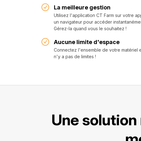
La meilleure gestion
Utilisez l'application CT Farm sur votre 
un navigateur pour accéder instantanéme
Gérez-la quand vous le souhaitez !
Aucune limite d'espace
Connectez l'ensemble de votre matériel et 
n'y a pas de limites !
Une solution
mo