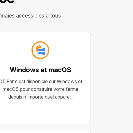
naies accessibles à tous !
Windows et macOS
CT Farm est disponible sur Windows et
macOS pour construire votre ferme
depuis n'importe quel appareil.