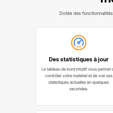
Dotée des fonctionnalités
Des statistiques à jour
Le tableau de bord intuitif vous permet 
contrôler votre matériel et de voir ses
statistiques actuelles en quelques
secondes.