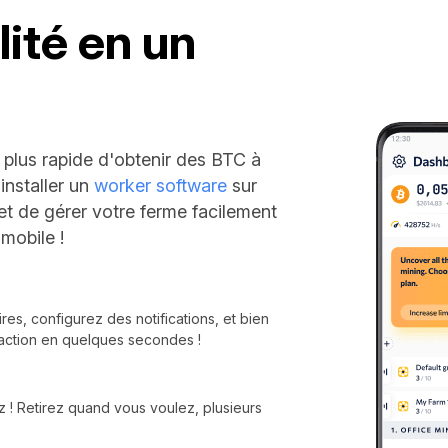
lité en un
plus rapide d'obtenir des BTC à
'installer un
worker software
sur
et de gérer votre ferme facilement
 mobile !
res, configurez des notifications, et bien
 action en quelques secondes !
! Retirez quand vous voulez, plusieurs