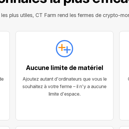
 les plus utiles, CT Farm rend les fermes de crypto-mon
Aucune limite de matériel
de
Ajoutez autant d'ordinateurs que vous le
souhaitez à votre ferme – il n'y a aucune
limite d'espace.