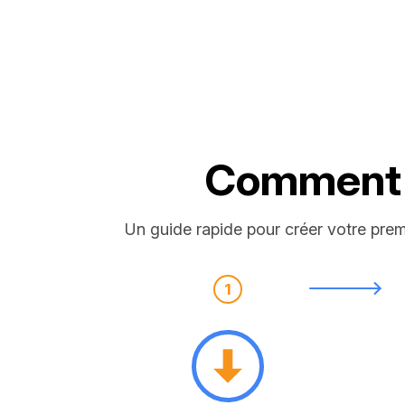
Comment c
Un guide rapide pour créer votre pr