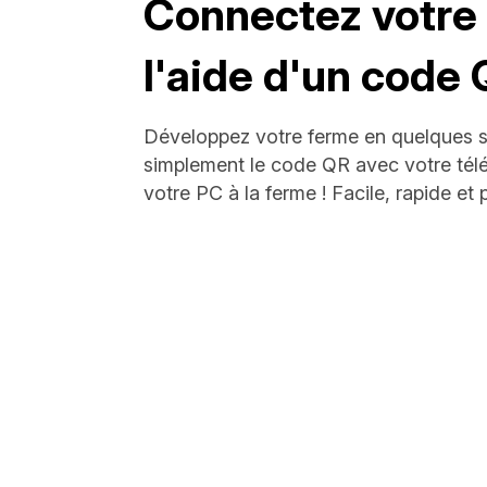
Connectez votre 
l'aide d'un code
Développez votre ferme en quelques 
simplement le code QR avec votre tél
votre PC à la ferme ! Facile, rapide et p