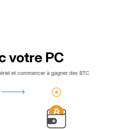
c votre PC
tériel et commencer à gagner des BTC