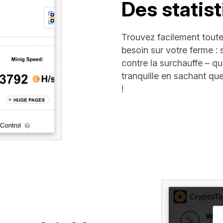
Des statist
Trouvez facilement toute
besoin sur votre ferme : s
contre la surchauffe – qu
tranquille en sachant qu
!