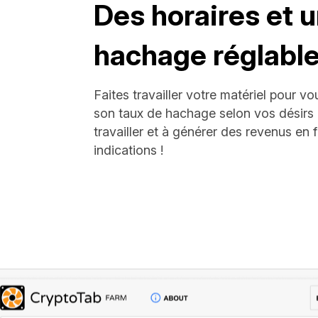
Des horaires et u
hachage réglabl
Faites travailler votre matériel pour vou
son taux de hachage selon vos désirs
travailler et à générer des revenus en
indications !