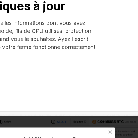
iques à jour
s les informations dont vous avez
olde, fils de CPU utilisés, protection
and vous le souhaitez. Ayez l'esprit
e votre ferme fonctionne correctement