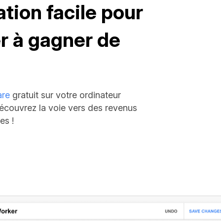
ation facile pour
 à gagner de
are
gratuit sur votre ordinateur
Découvrez la voie vers des revenus
es !