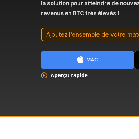
la solution pour atteindre de nouv
revenus en BTC très élevés !
Ajoutez l'ensemble de votre maté
MAC
Aperçu rapide