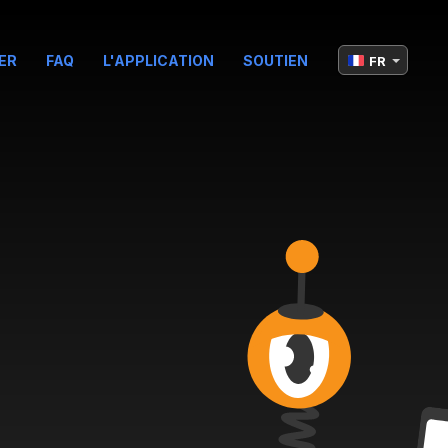
ER
FAQ
L'APPLICATION
SOUTIEN
FR