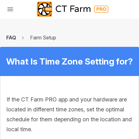
FAQ
Farm Setup
What Is Time Zone Setting for?
If the CT Farm PRO app and your hardware are
located in different time zones, set the optimal
schedule for them depending on the location and
local time.