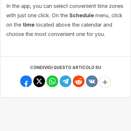
In the app, you can select convenient time zones
with just one click. On the
Schedule
menu, click
on the
time
located above the calendar and
choose the most convenient one for you.
CONDIVIDI QUESTO ARTICOLO SU