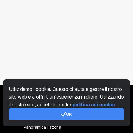
Utilizziamo i cookie. Questo ci aiuta a gestire il nostro
sito web e a offrirti un'esperienza migliore. Utilizzando
IT
il nostro sito, accetti la nostra
politica sui cookie
.
OK
Genera codice
Panoramica Fattoria