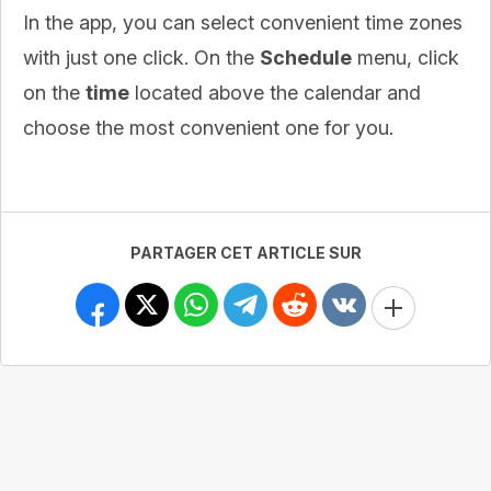
In the app, you can select convenient time zones
with just one click. On the
Schedule
menu, click
on the
time
located above the calendar and
choose the most convenient one for you.
PARTAGER CET ARTICLE SUR