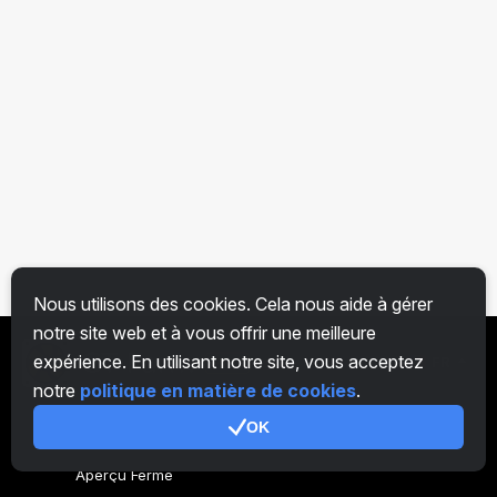
Nous utilisons des cookies. Cela nous aide à gérer
notre site web et à vous offrir une meilleure
expérience. En utilisant notre site, vous acceptez
FR
notre
politique en matière de cookies
.
OK
Générer du code
Aperçu Ferme