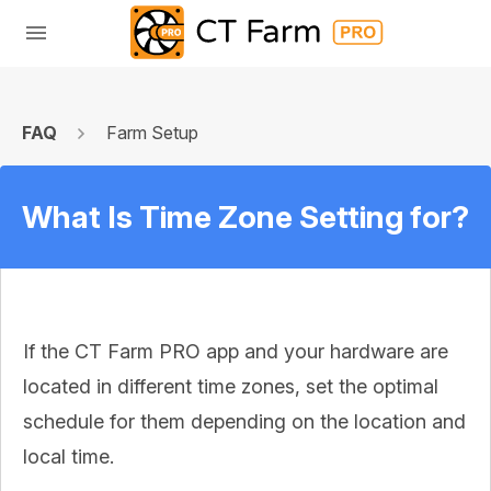
FAQ
Farm Setup
What Is Time Zone Setting for?
If the CT Farm PRO app and your hardware are
located in different time zones, set the optimal
schedule for them depending on the location and
local time.