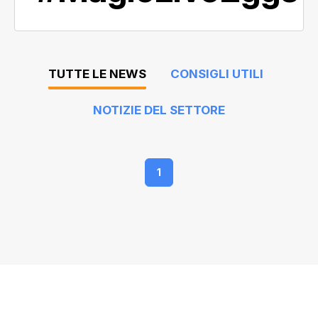
TUTTE LE NEWS
CONSIGLI UTILI
NOTIZIE DEL SETTORE
1