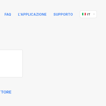
FAQ
L'APPLICAZIONE
SUPPORTO
IT
TTORE