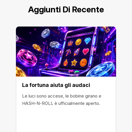
Aggiunti Di Recente
La fortuna aiuta gli audaci
Le luci sono accese, le bobine girano e
HASH-N-ROLL è ufficialmente aperto.