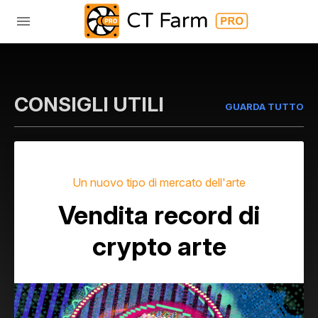
CONSIGLI UTILI
GUARDA TUTTO
Un nuovo tipo di mercato dell'arte
Vendita record di
crypto arte