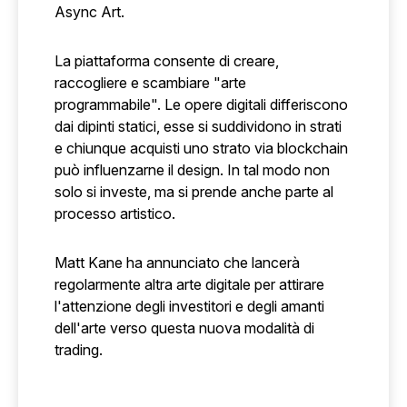
Async Art.
La piattaforma consente di creare,
raccogliere e scambiare "arte
programmabile". Le opere digitali differiscono
dai dipinti statici, esse si suddividono in strati
e chiunque acquisti uno strato via blockchain
può influenzarne il design. In tal modo non
solo si investe, ma si prende anche parte al
processo artistico.
Matt Kane ha annunciato che lancerà
regolarmente altra arte digitale per attirare
l'attenzione degli investitori e degli amanti
dell'arte verso questa nuova modalità di
trading.