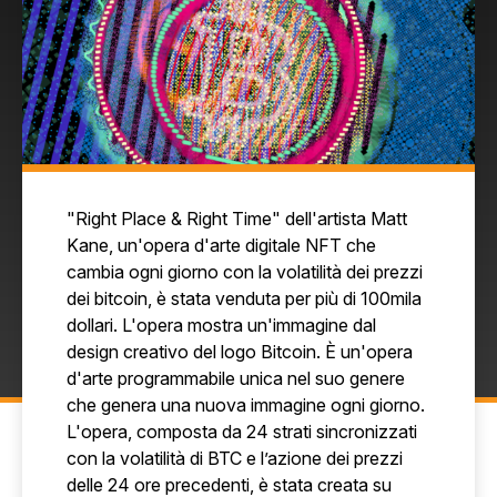
"Right Place & Right Time" dell'artista Matt
Kane, un'opera d'arte digitale NFT che
cambia ogni giorno con la volatilità dei prezzi
dei bitcoin, è stata venduta per più di 100mila
dollari. L'opera mostra un'immagine dal
design creativo del logo Bitcoin. È un'opera
d'arte programmabile unica nel suo genere
che genera una nuova immagine ogni giorno.
L'opera, composta da 24 strati sincronizzati
con la volatilità di BTC e l’azione dei prezzi
delle 24 ore precedenti, è stata creata su