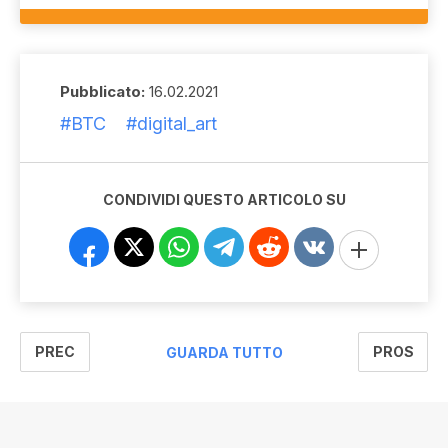
Pubblicato:
16.02.2021
#BTC
#digital_art
CONDIVIDI QUESTO ARTICOLO SU
PREC
PROS
GUARDA TUTTO