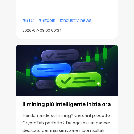
#BTC
#Bitcoin
#industry_news
2026-07-08 00:00:34
Il mining più intelligente inizia ora
Hai domande sul mining? Cerchi il prodotto
CryptoTab perfetto? Da oggi hai un partner
dedicato per massimizzare i tuoi risultati.