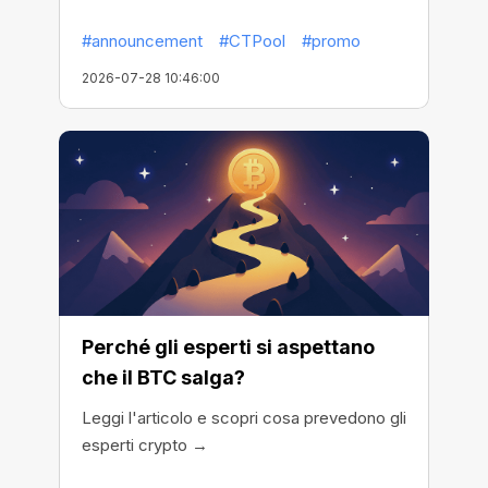
#announcement
#CTPool
#promo
2026-07-28 10:46:00
Perché gli esperti si aspettano
che il BTC salga?
Leggi l'articolo e scopri cosa prevedono gli
esperti crypto →