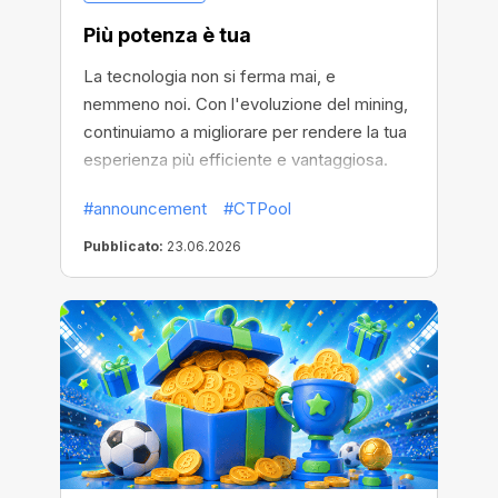
Più potenza è tua
La tecnologia non si ferma mai, e
nemmeno noi. Con l'evoluzione del mining,
continuiamo a migliorare per rendere la tua
esperienza più efficiente e vantaggiosa.
#announcement
#CTPool
Pubblicato:
23.06.2026