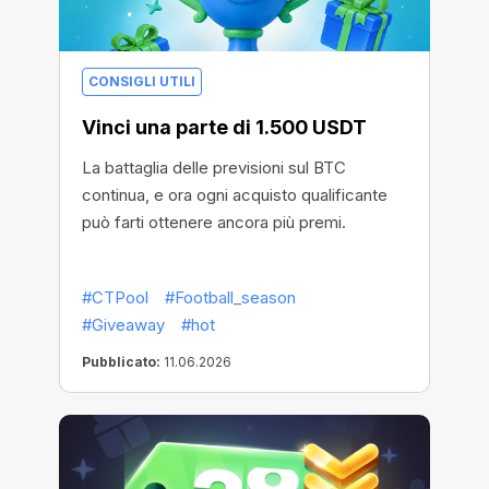
CONSIGLI UTILI
Vinci una parte di 1.500 USDT
La battaglia delle previsioni sul BTC
continua, e ora ogni acquisto qualificante
può farti ottenere ancora più premi.
#CTPool
#Football_season
#Giveaway
#hot
Pubblicato:
11.06.2026