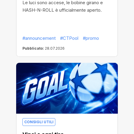
Le luci sono accese, le bobine girano e
HASH-N-ROLL è ufficialmente aperto.
#announcement
#CTPool
#promo
Pubblicato:
28.07.2026
CONSIGLI UTILI