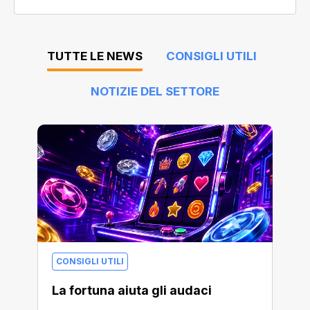
TUTTE LE NEWS
CONSIGLI UTILI
NOTIZIE DEL SETTORE
CONSIGLI UTILI
La fortuna aiuta gli audaci