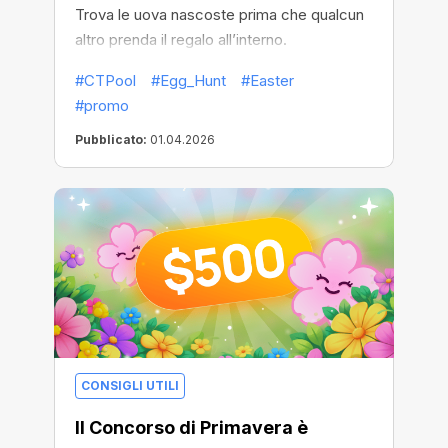
Trova le uova nascoste prima che qualcun
altro prenda il regalo all’interno.
#CTPool
#Egg_Hunt
#Easter
#promo
Pubblicato:
01.04.2026
CONSIGLI UTILI
Il Concorso di Primavera è