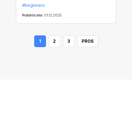
#beginners
Pubblicato:
01.12.2025
1
2
3
PROS