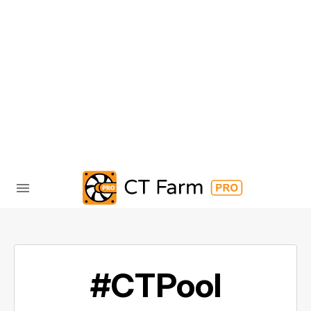
#CTPool