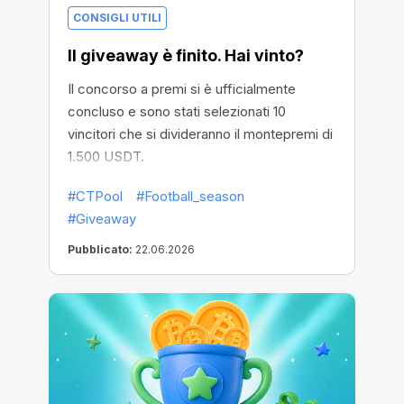
CONSIGLI UTILI
Il giveaway è finito. Hai vinto?
Il concorso a premi si è ufficialmente
concluso e sono stati selezionati 10
vincitori che si divideranno il montepremi di
1.500 USDT.
#CTPool
#Football_season
#Giveaway
Pubblicato:
22.06.2026