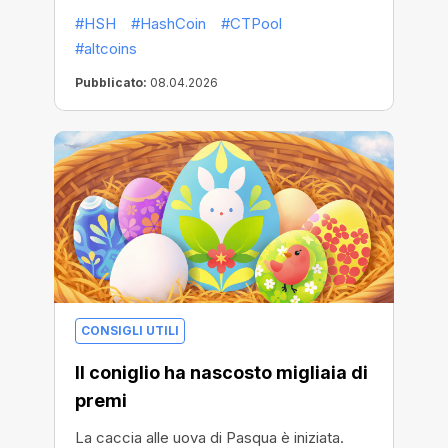
#HSH
#HashCoin
#CTPool
#altcoins
Pubblicato:
08.04.2026
CONSIGLI UTILI
Il coniglio ha nascosto migliaia di
premi
La caccia alle uova di Pasqua è iniziata.