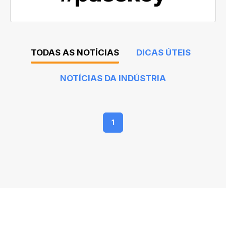
TODAS AS NOTÍCIAS
DICAS ÚTEIS
NOTÍCIAS DA INDÚSTRIA
1