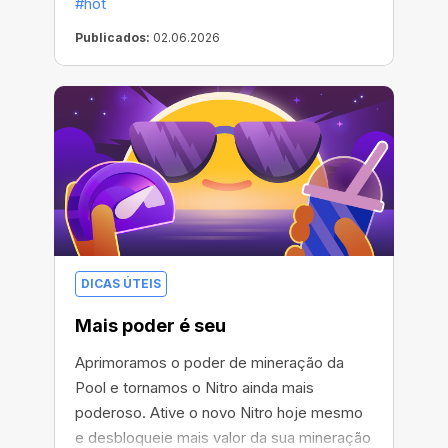
#hot
Publicados:
02.06.2026
DICAS ÚTEIS
Mais poder é seu
Aprimoramos o poder de mineração da
Pool e tornamos o Nitro ainda mais
poderoso. Ative o novo Nitro hoje mesmo
e desbloqueie mais valor da sua mineração