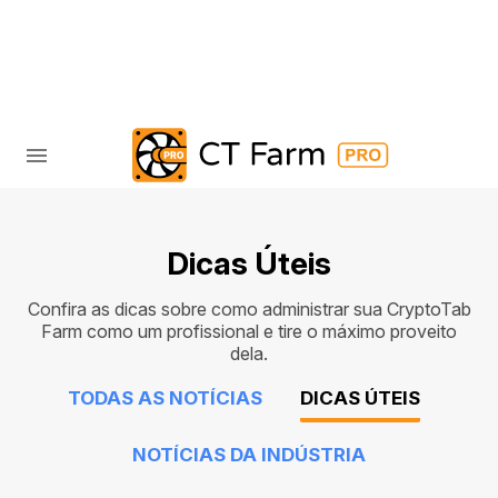
Dicas Úteis
Confira as dicas sobre como administrar sua CryptoTab
Farm como um profissional e tire o máximo proveito
dela.
TODAS AS NOTÍCIAS
DICAS ÚTEIS
NOTÍCIAS DA INDÚSTRIA