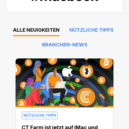
ALLE NEUIGKEITEN
NÜTZLICHE TIPPS
BRANCHEN-NEWS
NÜTZLICHE TIPPS
CT Farm ist jetzt auf iMac und