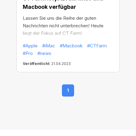
Macbook verfügbar
Lassen Sie uns die Reihe der guten
Nachrichten nicht unterbrechen! Heute
liegt der Fokus auf CT Farm!
#Apple
#iMac
#Macbook
#CTFarm
#Pro
#news
Veröffentlicht:
21.04.2023
1