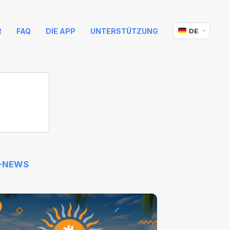
R
FAQ
DIE APP
UNTERSTÜTZUNG
DE
-NEWS