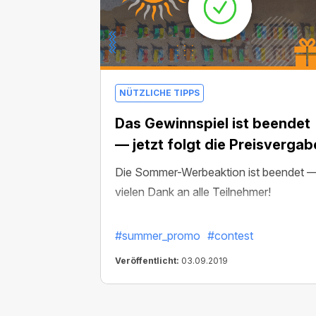
NÜTZLICHE TIPPS
Das Gewinnspiel ist beendet
— jetzt folgt die Preisvergab
Die Sommer-Werbeaktion ist beendet 
vielen Dank an alle Teilnehmer!
#summer_promo
#contest
Veröffentlicht:
03.09.2019