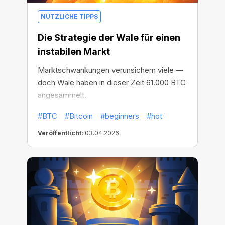
NÜTZLICHE TIPPS
Die Strategie der Wale für einen
instabilen Markt
Marktschwankungen verunsichern viele —
doch Wale haben in dieser Zeit 61.000 BTC
angesammelt.
#BTC
#Bitcoin
#beginners
#hot
Veröffentlicht:
03.04.2026