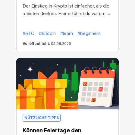
Der Einstieg in Krypto ist einfacher, als die
meisten denken. Hier erfährst du warum →
#BTC
#Bitcoin
#learn
#beginners
Veröffentlicht:
05.06.2026
NÜTZLICHE TIPPS
Können Feiertage den