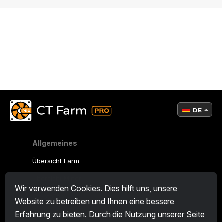
DE
Allgemeines
Übersicht Farm
Übersicht Miner
Wir verwenden Cookies. Dies hilft uns, unsere
CryptoTab
Website zu betreiben und Ihnen eine bessere
Erfahrung zu bieten. Durch die Nutzung unserer Seite
Partnerprogramm