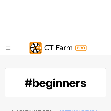
#beginners