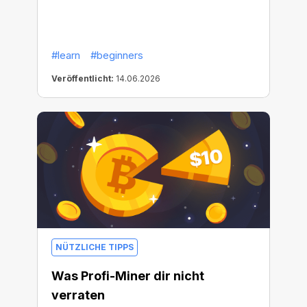
#learn
#beginners
Veröffentlicht:
14.06.2026
NÜTZLICHE TIPPS
Was Profi-Miner dir nicht
verraten