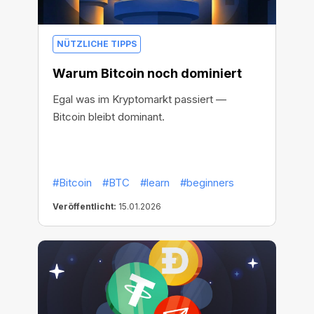
NÜTZLICHE TIPPS
Warum Bitcoin noch dominiert
Egal was im Kryptomarkt passiert —
Bitcoin bleibt dominant.
#Bitcoin
#BTC
#learn
#beginners
Veröffentlicht:
15.01.2026