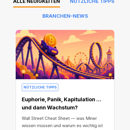
ALLE NEUIGKEITEN
NÜTZLICHE TIPPS
BRANCHEN-NEWS
NÜTZLICHE TIPPS
Euphorie, Panik, Kapitulation …
und dann Wachstum?
Wall Street Cheat Sheet — was Miner
wissen müssen und warum es wichtig ist