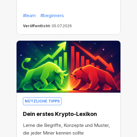
#learn
#beginners
Veröffentlicht:
05.07.2026
NÜTZLICHE TIPPS
Dein erstes Krypto-Lexikon
Lerne die Begriffe, Konzepte und Muster,
die jeder Miner kennen sollte