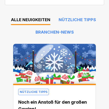
ALLE NEUIGKEITEN
NÜTZLICHE TIPPS
BRANCHEN-NEWS
NÜTZLICHE TIPPS
Noch ein Anstoß für den großen
Gewinn!