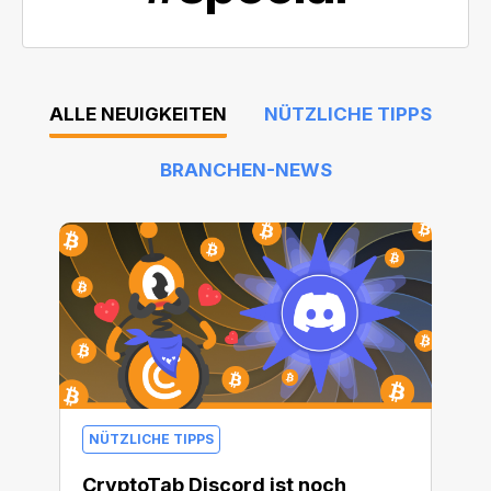
ALLE NEUIGKEITEN
NÜTZLICHE TIPPS
BRANCHEN-NEWS
NÜTZLICHE TIPPS
CryptoTab Discord ist noch