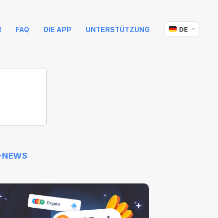
R
FAQ
DIE APP
UNTERSTÜTZUNG
DE
-NEWS