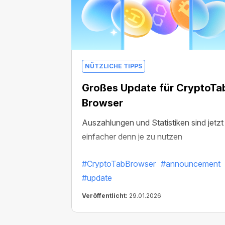
NÜTZLICHE TIPPS
Großes Update für CryptoTa
Browser
Auszahlungen und Statistiken sind jetzt
einfacher denn je zu nutzen
#CryptoTabBrowser
#announcement
#update
Veröffentlicht:
29.01.2026