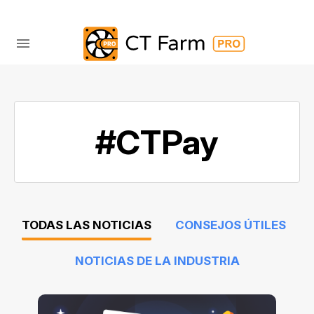
#CTPay
TODAS LAS NOTICIAS
CONSEJOS ÚTILES
NOTICIAS DE LA INDUSTRIA