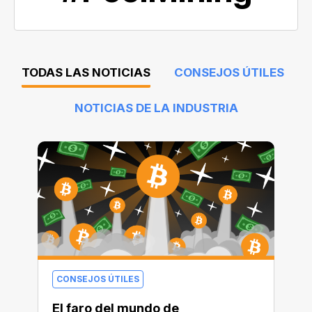
TODAS LAS NOTICIAS
CONSEJOS ÚTILES
NOTICIAS DE LA INDUSTRIA
CONSEJOS ÚTILES
El faro del mundo de