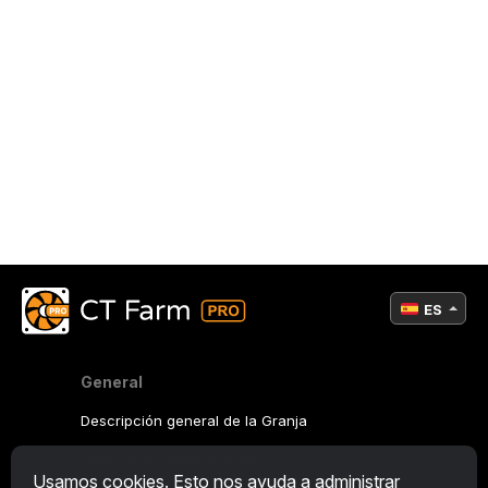
ES
General
Descripción general de la Granja
Descripción general Minero
Usamos cookies. Esto nos ayuda a administrar