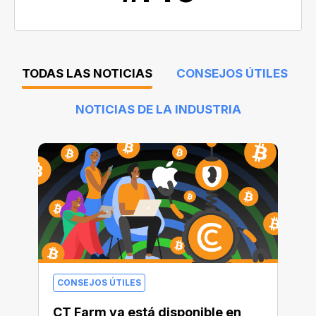
TODAS LAS NOTICIAS
CONSEJOS ÚTILES
NOTICIAS DE LA INDUSTRIA
CONSEJOS ÚTILES
CT Farm ya está disponible en