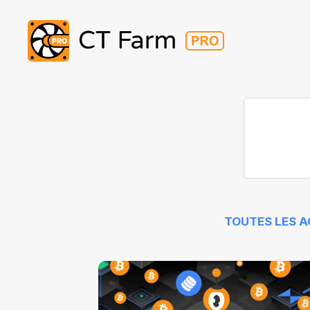
TOUTES LES 