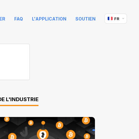
ER
FAQ
L'APPLICATION
SOUTIEN
FR
E L'INDUSTRIE